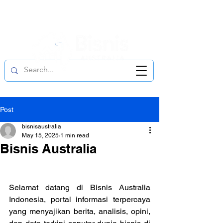
Berlangganan
Home
Post
bisnisaustralia
May 15, 2025
1 min read
Bisnis Australia
Selamat datang di Bisnis Australia 
Indonesia, portal informasi terpercaya 
yang menyajikan berita, analisis, opini, 