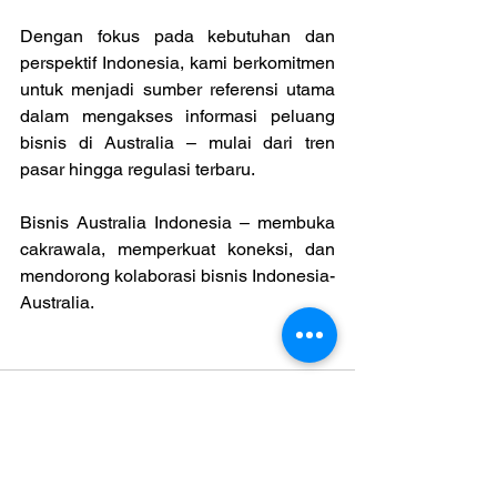
Dengan fokus pada kebutuhan dan 
perspektif Indonesia, kami berkomitmen 
untuk menjadi sumber referensi utama 
dalam mengakses informasi peluang 
bisnis di Australia – mulai dari tren 
pasar hingga regulasi terbaru.
Bisnis Australia Indonesia – membuka 
cakrawala, memperkuat koneksi, dan 
mendorong kolaborasi bisnis Indonesia-
Australia.